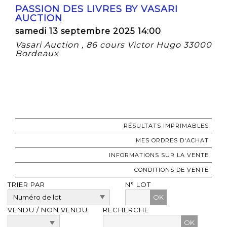
PASSION DES LIVRES BY VASARI
AUCTION
samedi 13 septembre 2025 14:00
Vasari Auction , 86 cours Victor Hugo 33000
Bordeaux
RÉSULTATS IMPRIMABLES
MES ORDRES D'ACHAT
INFORMATIONS SUR LA VENTE
CONDITIONS DE VENTE
TRIER PAR
N° LOT
OK
VENDU / NON VENDU
RECHERCHE