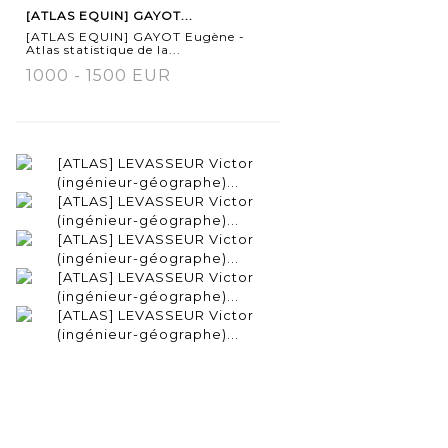
[ATLAS EQUIN] GAYOT...
détaillée
[ATLAS EQUIN] GAYOT Eugène -
Atlas statistique de la...
1000 - 1500 EUR