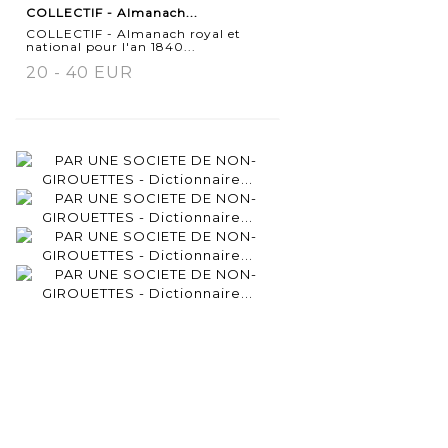
COLLECTIF - Almanach...
détaillée
COLLECTIF - Almanach royal et
national pour l'an 1840...
20 - 40 EUR