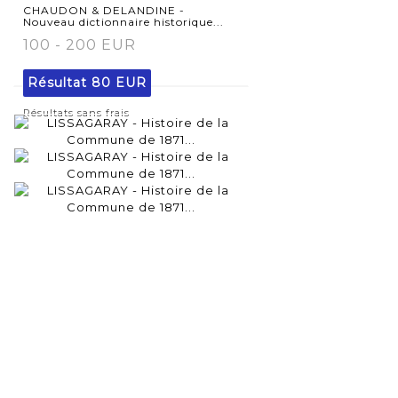
détaillée
CHAUDON & DELANDINE -
Nouveau dictionnaire historique...
100 - 200 EUR
Résultat
80 EUR
Résultats sans frais