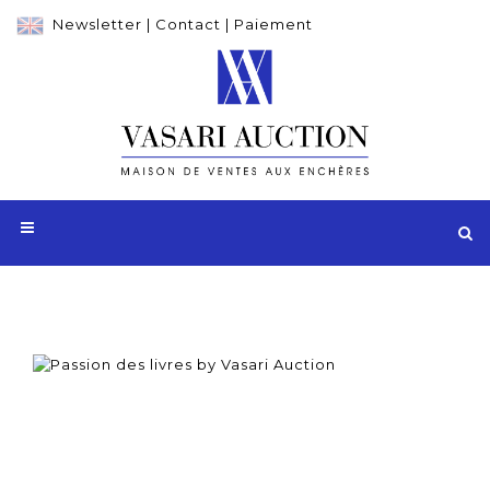
Newsletter
|
Contact
|
Paiement