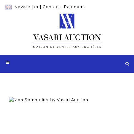
Newsletter
|
Contact
|
Paiement