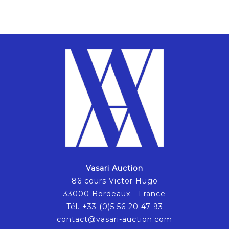
Vasari Auction
86 cours Victor Hugo
33000 Bordeaux - France
Tél. +33 (0)5 56 20 47 93
contact@vasari-auction.com