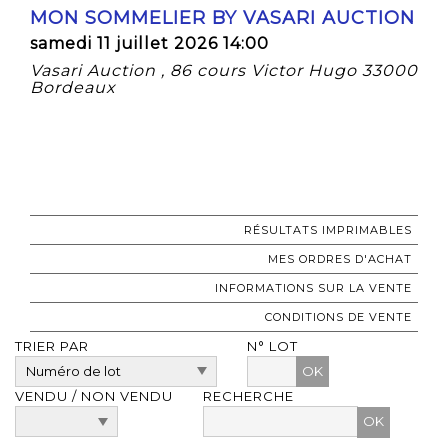
MON SOMMELIER BY VASARI AUCTION
samedi 11 juillet 2026 14:00
Vasari Auction , 86 cours Victor Hugo 33000
Bordeaux
RÉSULTATS IMPRIMABLES
MES ORDRES D'ACHAT
INFORMATIONS SUR LA VENTE
CONDITIONS DE VENTE
TRIER PAR
N° LOT
OK
VENDU / NON VENDU
RECHERCHE