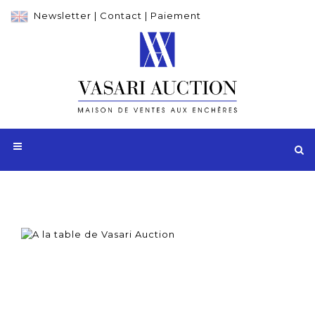
Newsletter
|
Contact
|
Paiement