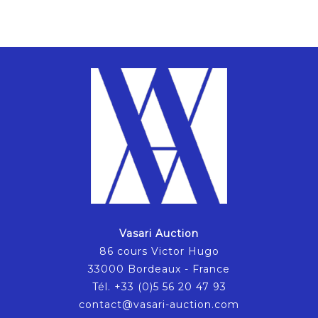
Vasari Auction
86 cours Victor Hugo
33000 Bordeaux - France
Tél. +33 (0)5 56 20 47 93
contact@vasari-auction.com