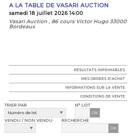
A LA TABLE DE VASARI AUCTION
samedi 18 juillet 2026 14:00
Vasari Auction , 86 cours Victor Hugo 33000
Bordeaux
RÉSULTATS IMPRIMABLES
MES ORDRES D'ACHAT
INFORMATIONS SUR LA VENTE
CONDITIONS DE VENTE
TRIER PAR
N° LOT
OK
VENDU / NON VENDU
RECHERCHE