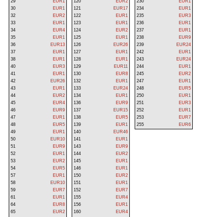
29
EUR1
120
EUR2
230
EUR1
30
EUR1
121
EUR17
234
EUR1
32
EUR2
122
EUR1
235
EUR3
33
EUR1
123
EUR1
236
EUR1
34
EUR4
124
EUR2
237
EUR1
35
EUR1
125
EUR1
238
EUR9
36
EUR13
126
EUR26
239
EUR24
37
EUR1
127
EUR1
242
EUR1
38
EUR1
128
EUR1
243
EUR24
40
EUR3
129
EUR11
244
EUR1
41
EUR1
130
EUR8
245
EUR2
42
EUR26
132
EUR1
247
EUR1
43
EUR1
133
EUR24
248
EUR5
44
EUR2
134
EUR1
250
EUR1
45
EUR4
136
EUR9
251
EUR3
46
EUR9
137
EUR15
252
EUR1
47
EUR1
138
EUR5
253
EUR7
48
EUR5
139
EUR1
255
EUR6
49
EUR1
140
EUR46
50
EUR10
141
EUR1
51
EUR9
143
EUR9
52
EUR1
144
EUR2
53
EUR2
145
EUR1
54
EUR5
146
EUR1
57
EUR1
150
EUR2
58
EUR10
151
EUR1
59
EUR7
152
EUR7
61
EUR1
155
EUR4
64
EUR8
156
EUR1
65
EUR2
160
EUR4