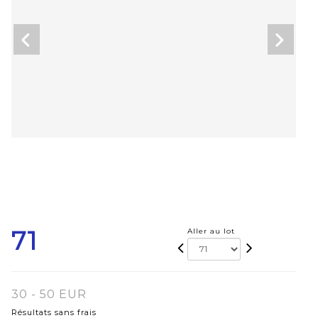
71
Aller au lot
30 - 50 EUR
Résultats sans frais