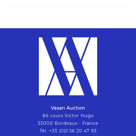
Vasari Auction
86 cours Victor Hugo
33000 Bordeaux - France
Tél. +33 (0)5 56 20 47 93