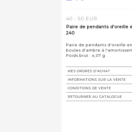
40 - 50 EUR
Paire de pendants d'oreille 
240
Paire de pendants d'oreille e
boules d'ambre à l'amortissem
Poids brut : 4,07 g
MES ORDRES D'ACHAT
INFORMATIONS SUR LA VENTE
CONDITIONS DE VENTE
RETOURNER AU CATALOGUE