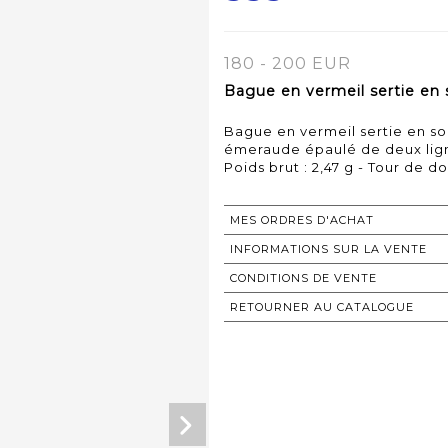
180 - 200 EUR
Bague en vermeil sertie en s
Bague en vermeil sertie en son
émeraude épaulé de deux lig
Poids brut : 2,47 g - Tour de do
MES ORDRES D'ACHAT
INFORMATIONS SUR LA VENTE
CONDITIONS DE VENTE
RETOURNER AU CATALOGUE