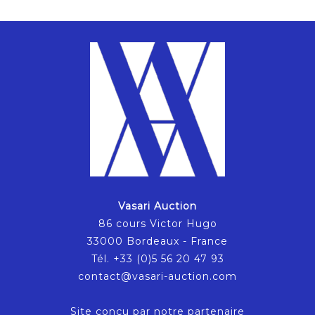
Vasari Auction
86 cours Victor Hugo
33000 Bordeaux - France
Tél. +33 (0)5 56 20 47 93
contact@vasari-auction.com
Site conçu par notre partenaire