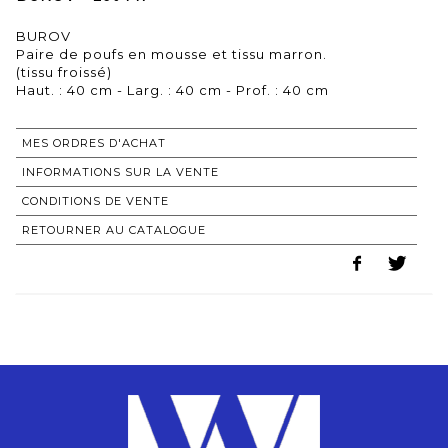
BUROV
Paire de poufs en mousse et tissu marron.
(tissu froissé)
Haut. : 40 cm - Larg. : 40 cm - Prof. : 40 cm
MES ORDRES D'ACHAT
INFORMATIONS SUR LA VENTE
CONDITIONS DE VENTE
RETOURNER AU CATALOGUE