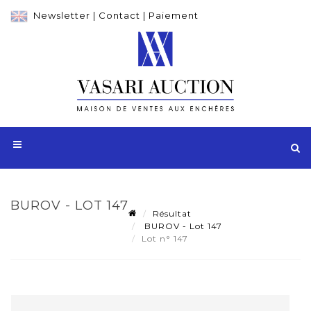
Newsletter
|
Contact
|
Paiement
BUROV - LOT 147
Résultat
BUROV - Lot 147
Lot n° 147