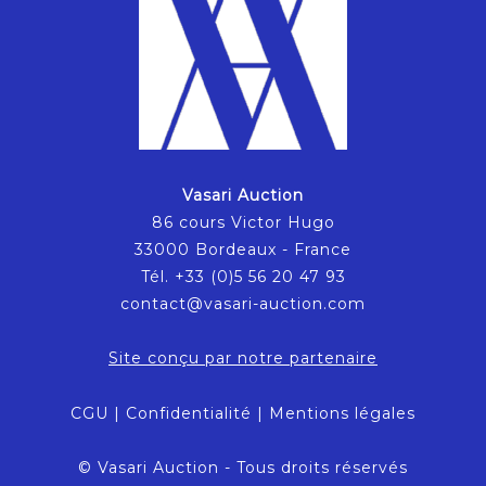
Vasari Auction
86 cours Victor Hugo
33000 Bordeaux - France
Tél. +33 (0)5 56 20 47 93
contact@vasari-auction.com
Site conçu par notre partenaire
CGU
|
Confidentialité
|
Mentions légales
© Vasari Auction - Tous droits réservés