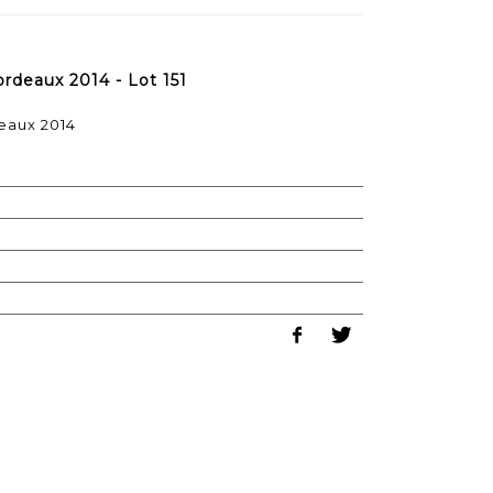
rdeaux 2014 - Lot 151
eaux 2014