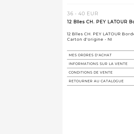
36 - 40 EUR
12 Blles CH. PEY LATOUR Bo
12 Blles CH. PEY LATOUR Bord
Carton d'origine - NI
MES ORDRES D'ACHAT
INFORMATIONS SUR LA VENTE
CONDITIONS DE VENTE
RETOURNER AU CATALOGUE