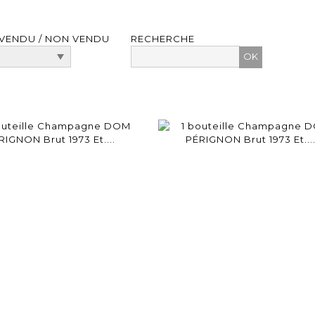
VENDU / NON VENDU
RECHERCHE