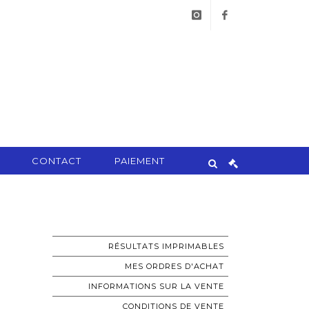
instagram
facebook
CONTACT
PAIEMENT
RÉSULTATS IMPRIMABLES
MES ORDRES D'ACHAT
INFORMATIONS SUR LA VENTE
CONDITIONS DE VENTE