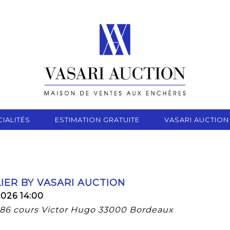
IALITÉS
ESTIMATION GRATUITE
VASARI AUCTION
ER BY VASARI AUCTION
2026 14:00
, 86 cours Victor Hugo 33000 Bordeaux