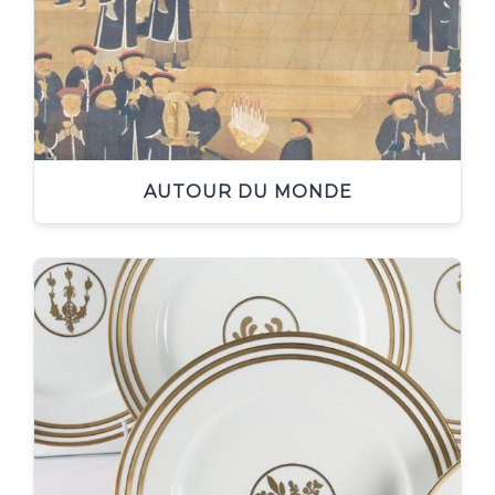
AUTOUR DU MONDE