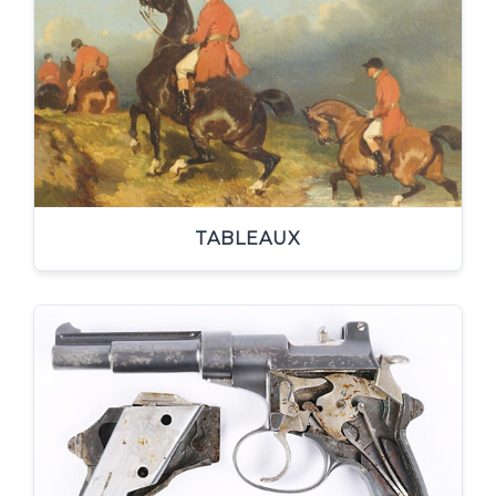
TABLEAUX