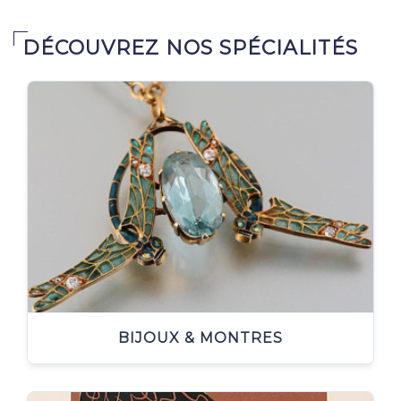
DÉCOUVREZ NOS SPÉCIALITÉS
BIJOUX & MONTRES