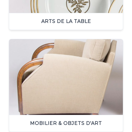
ARTS DE LA TABLE
MOBILIER & OBJETS D'ART