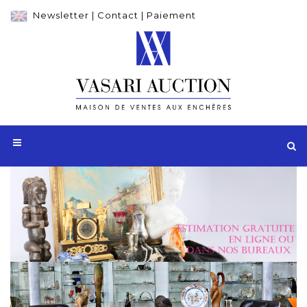
Newsletter
|
Contact
|
Paiement