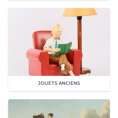
JOUETS ANCIENS