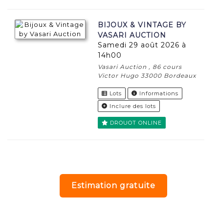
BIJOUX & VINTAGE BY
VASARI AUCTION
samedi 29 août 2026 à
14h00
Vasari Auction , 86 cours
Victor Hugo 33000 Bordeaux
Lots
Informations
Inclure des lots
DROUOT ONLINE
Estimation gratuite