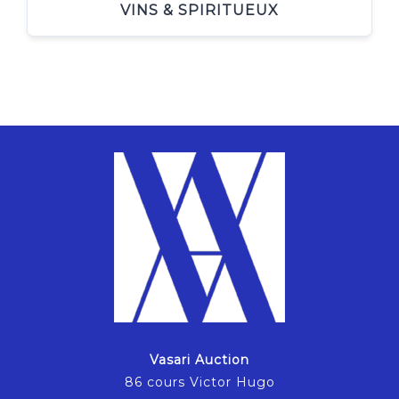
VINS & SPIRITUEUX
Vasari Auction
86 cours Victor Hugo