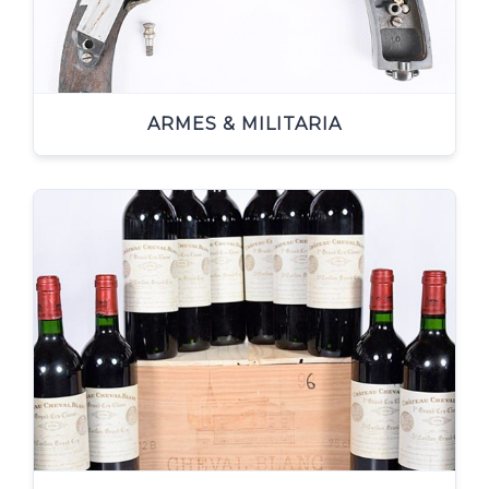
ARMES & MILITARIA