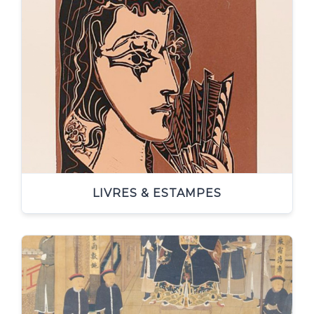
LIVRES & ESTAMPES