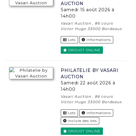
AUCTION
samedi 15 août 2026 à
14h00
Vasari Auction , 86 cours
Victor Hugo 33000 Bordeaux
Lots
Informations
DROUOT ONLINE
PHILATELIE BY VASARI
AUCTION
samedi 22 août 2026 à
14h00
Vasari Auction , 86 cours
Victor Hugo 33000 Bordeaux
Lots
Informations
Inclure des lots
DROUOT ONLINE