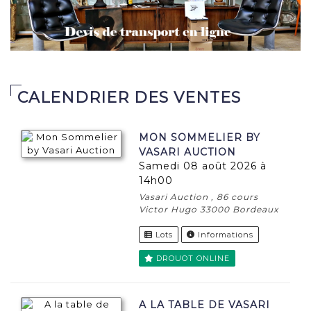
CALENDRIER DES VENTES
MON SOMMELIER BY
VASARI AUCTION
samedi 08 août 2026 à
14h00
Vasari Auction , 86 cours
Victor Hugo 33000 Bordeaux
Lots
Informations
DROUOT ONLINE
A LA TABLE DE VASARI