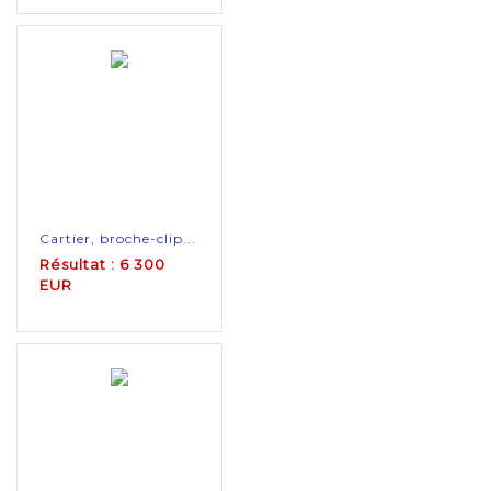
Cartier, broche-clip...
Résultat : 6 300
EUR