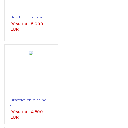
Broche en or rose et...
Résultat : 5 000
EUR
Bracelet en platine
et...
Résultat : 4 500
EUR