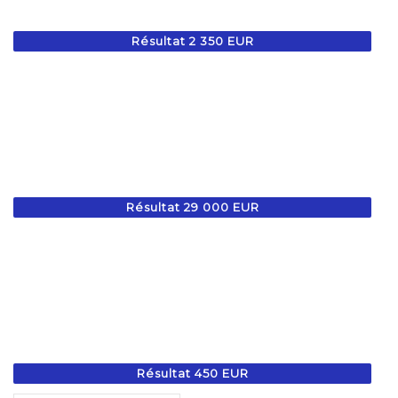
Résultat 2 350 EUR
Résultat 29 000 EUR
Résultat 450 EUR