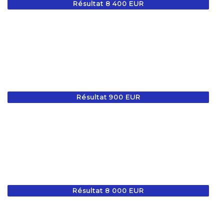
Résultat 8 400 EUR
Résultat 900 EUR
Résultat 8 000 EUR