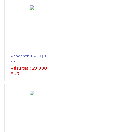
Pendentif LALIQUE
en...
Résultat : 29 000
EUR