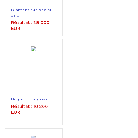
Diamant sur papier
de...
Résultat : 28 000
EUR
Bague en or gris et...
Résultat : 10 200
EUR