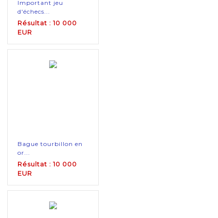
Important jeu
d'échecs...
Résultat : 10 000
EUR
Bague tourbillon en
or...
Résultat : 10 000
EUR