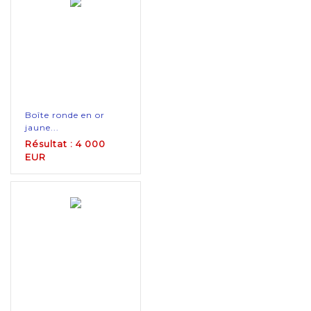
Boîte ronde en or
jaune...
Résultat : 4 000
EUR