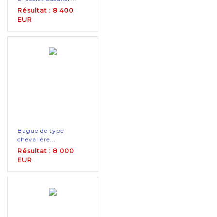
Résultat : 8 400
EUR
Bague de type
chevalière...
Résultat : 8 000
EUR