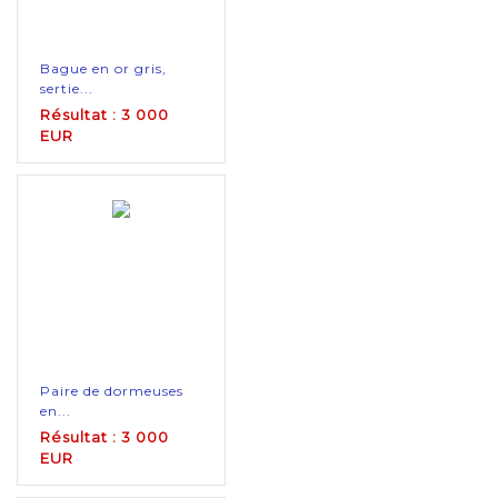
Bague en or gris,
sertie...
Résultat : 3 000
EUR
Paire de dormeuses
en...
Résultat : 3 000
EUR