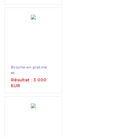
Broche en platine
et...
Résultat : 3 000
EUR