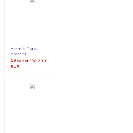
Hermès Paris,
bracelet...
Résultat : 10 200
EUR