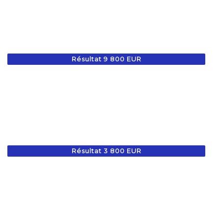
Résultat 9 800 EUR
Résultat 3 800 EUR