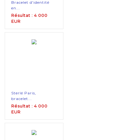
Bracelet d'identité
en...
Résultat : 4 000
EUR
Sterlé Paris,
bracelet...
Résultat : 4 000
EUR