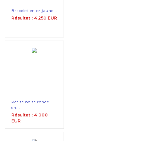
Bracelet en or jaune...
Résultat : 4 250 EUR
Petite boîte ronde
en...
Résultat : 4 000
EUR