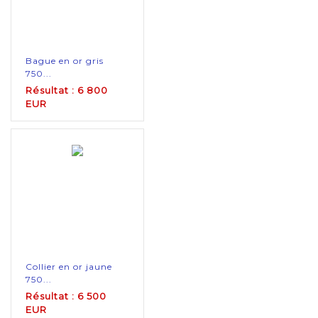
Bague en or gris
750...
Résultat : 6 800
EUR
Collier en or jaune
750...
Résultat : 6 500
EUR