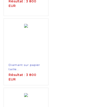
Résultat : 3 800
EUR
Diamant sur papier
taille...
Résultat : 3 800
EUR