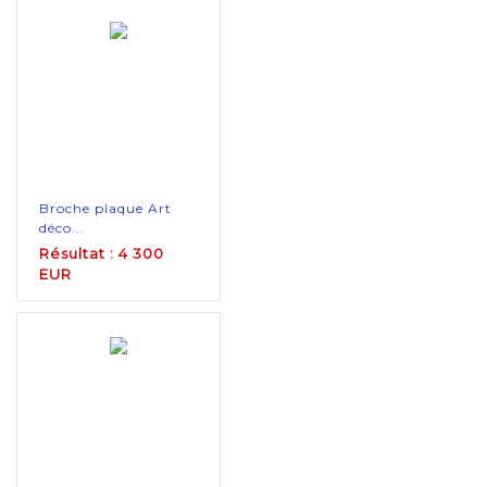
Broche plaque Art
déco...
Résultat : 4 300
EUR