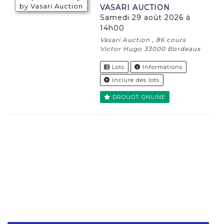
VASARI AUCTION
samedi 29 août 2026 à
14h00
Vasari Auction , 86 cours
Victor Hugo 33000 Bordeaux
Lots
Informations
Inclure des lots
DROUOT ONLINE