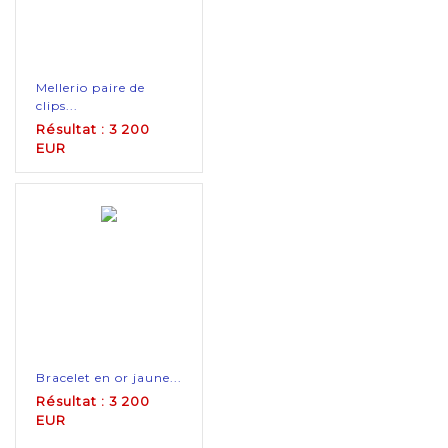
Mellerio paire de
clips...
Résultat : 3 200
EUR
Bracelet en or jaune...
Résultat : 3 200
EUR