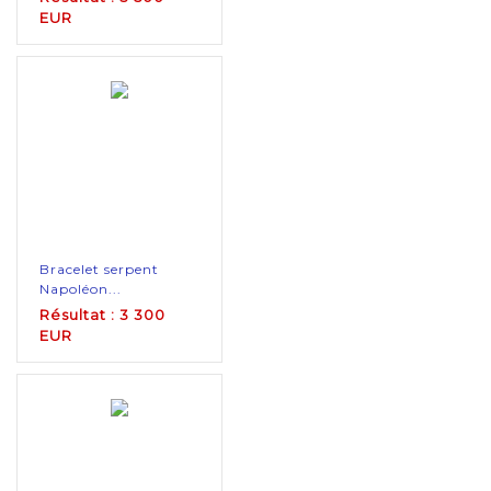
EUR
Bracelet serpent
Napoléon...
Résultat : 3 300
EUR