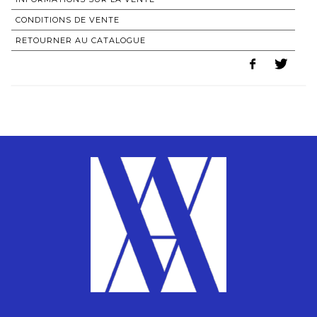
CONDITIONS DE VENTE
RETOURNER AU CATALOGUE