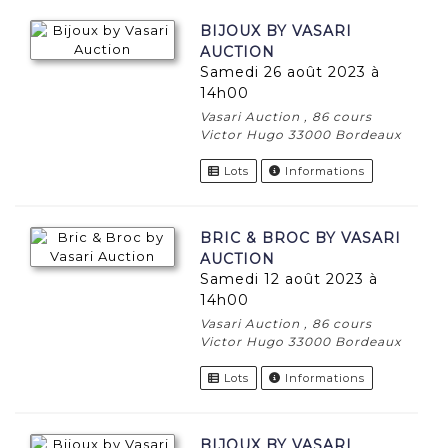
BIJOUX BY VASARI
AUCTION
samedi 26 août 2023 à
14h00
Vasari Auction , 86 cours
Victor Hugo 33000 Bordeaux
Lots
Informations
BRIC & BROC BY VASARI
AUCTION
samedi 12 août 2023 à
14h00
Vasari Auction , 86 cours
Victor Hugo 33000 Bordeaux
Lots
Informations
BIJOUX BY VASARI