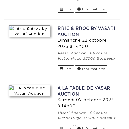
Lots
Informations
BRIC & BROC BY VASARI
AUCTION
dimanche 22 octobre
2023 à 14h00
Vasari Auction , 86 cours
Victor Hugo 33000 Bordeaux
Lots
Informations
A LA TABLE DE VASARI
AUCTION
samedi 07 octobre 2023
à 14h00
Vasari Auction , 86 cours
Victor Hugo 33000 Bordeaux
Lots
Informations