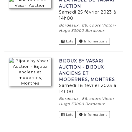
AUCTION
samedi 25 février 2023 à
14h00
Bordeaux , 86, cours Victor-
Hugo 33000 Bordeaux
Lots
Informations
BIJOUX BY VASARI
AUCTION - BIJOUX
ANCIENS ET
MODERNES, MONTRES
samedi 18 février 2023 à
14h00
Bordeaux , 86, cours Victor-
Hugo 33000 Bordeaux
Lots
Informations