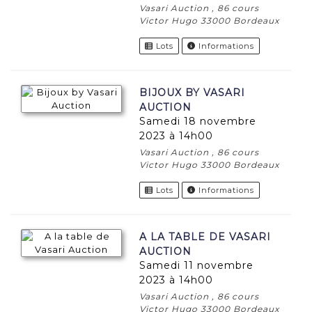
Vasari Auction , 86 cours
Victor Hugo 33000 Bordeaux
Lots
Informations
BIJOUX BY VASARI
AUCTION
samedi 18 novembre
2023 à 14h00
Vasari Auction , 86 cours
Victor Hugo 33000 Bordeaux
Lots
Informations
A LA TABLE DE VASARI
AUCTION
samedi 11 novembre
2023 à 14h00
Vasari Auction , 86 cours
Victor Hugo 33000 Bordeaux