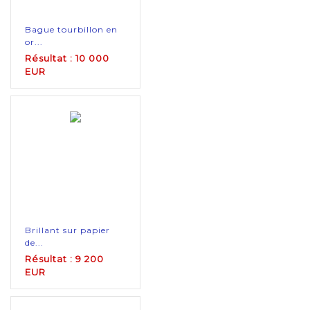
Bague tourbillon en
or...
Résultat : 10 000
EUR
Brillant sur papier
de...
Résultat : 9 200
EUR