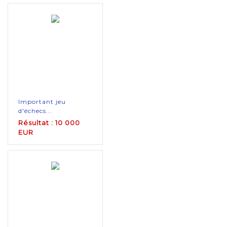
Important jeu
d'échecs...
Résultat : 10 000
EUR