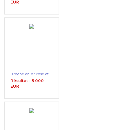
EUR
Broche en or rose et...
Résultat : 5 000
EUR