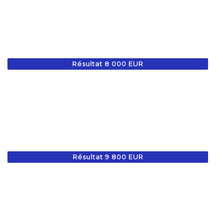
Résultat 8 000 EUR
Résultat 9 800 EUR