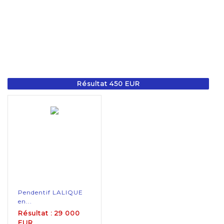
Résultat 450 EUR
Pendentif LALIQUE
en...
Résultat : 29 000
EUR