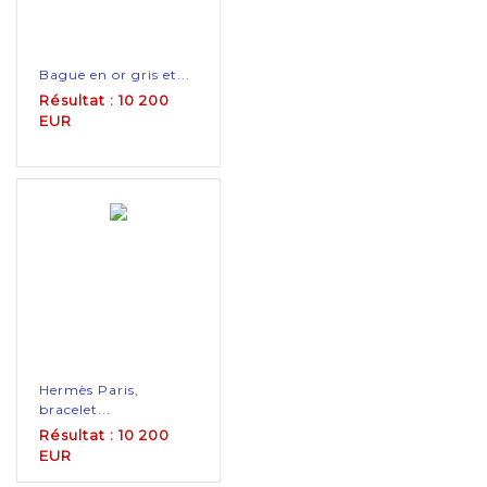
Bague en or gris et...
Résultat : 10 200
EUR
Hermès Paris,
bracelet...
Résultat : 10 200
EUR