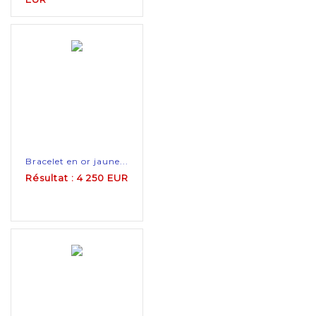
Bracelet en or jaune...
Résultat : 4 250 EUR