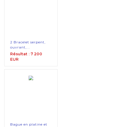
2 Bracelet serpent,
ouvrant,...
Résultat : 7 200
EUR
Bague en platine et