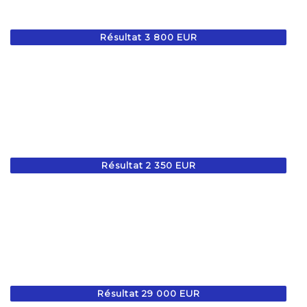
Résultat 3 800 EUR
Résultat 2 350 EUR
Résultat 29 000 EUR