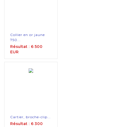
Collier en or jaune
750...
Résultat : 6 500
EUR
Cartier, broche-clip...
Résultat : 6 300