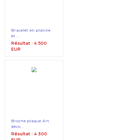
Bracelet en platine
et...
Résultat : 4 500
EUR
Broche plaque Art
déco...
Résultat : 4 300
EUR