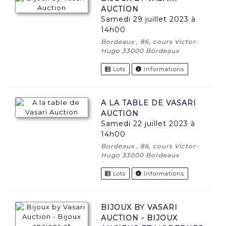
AUCTION
samedi 29 juillet 2023 à
14h00
Bordeaux , 86, cours Victor-
Hugo 33000 Bordeaux
Lots
Informations
A LA TABLE DE VASARI
AUCTION
samedi 22 juillet 2023 à
14h00
Bordeaux , 86, cours Victor-
Hugo 33000 Bordeaux
Lots
Informations
BIJOUX BY VASARI
AUCTION - BIJOUX