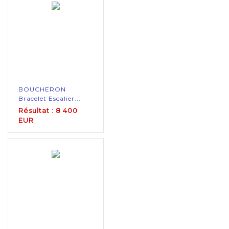
BOUCHERON
Bracelet Escalier...
Résultat : 8 400
EUR