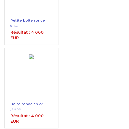
Petite boîte ronde
en...
Résultat : 4 000
EUR
Boîte ronde en or
jaune...
Résultat : 4 000
EUR