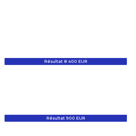
Résultat 8 400 EUR
Résultat 900 EUR