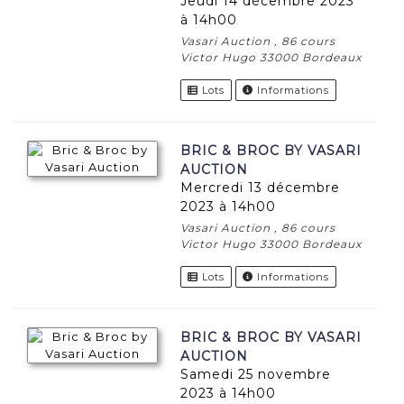
jeudi 14 décembre 2023
à 14h00
Vasari Auction , 86 cours
Victor Hugo 33000 Bordeaux
Lots
Informations
BRIC & BROC BY VASARI
AUCTION
mercredi 13 décembre
2023 à 14h00
Vasari Auction , 86 cours
Victor Hugo 33000 Bordeaux
Lots
Informations
BRIC & BROC BY VASARI
AUCTION
samedi 25 novembre
2023 à 14h00