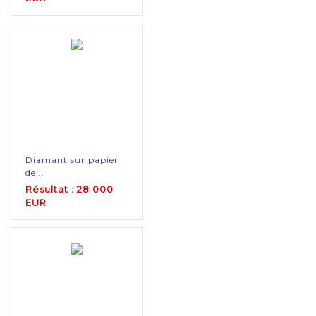
Diamant sur papier
de...
Résultat : 28 000
EUR