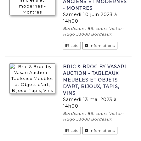
ANCIENS ET MODERNES
- MONTRES
samedi 10 juin 2023 à
14h00
Bordeaux , 86, cours Victor-
Hugo 33000 Bordeaux
Lots
Informations
BRIC & BROC BY VASARI
AUCTION - TABLEAUX
MEUBLES ET OBJETS
D'ART, BIJOUX, TAPIS,
VINS
samedi 13 mai 2023 à
14h00
Bordeaux , 86, cours Victor-
Hugo 33000 Bordeaux
Lots
Informations