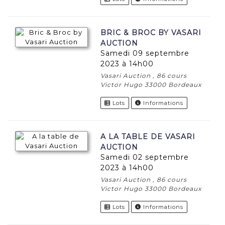
BRIC & BROC BY VASARI
AUCTION
samedi 09 septembre
2023 à 14h00
Vasari Auction , 86 cours
Victor Hugo 33000 Bordeaux
Lots
Informations
A LA TABLE DE VASARI
AUCTION
samedi 02 septembre
2023 à 14h00
Vasari Auction , 86 cours
Victor Hugo 33000 Bordeaux
Lots
Informations