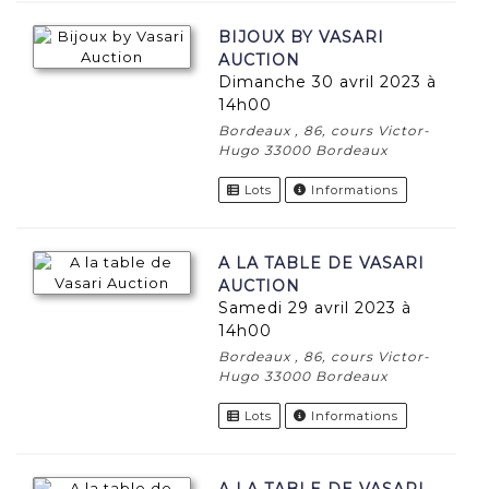
BIJOUX BY VASARI
AUCTION
dimanche 30 avril 2023 à
14h00
Bordeaux , 86, cours Victor-
Hugo 33000 Bordeaux
Lots
Informations
A LA TABLE DE VASARI
AUCTION
samedi 29 avril 2023 à
14h00
Bordeaux , 86, cours Victor-
Hugo 33000 Bordeaux
Lots
Informations
A LA TABLE DE VASARI