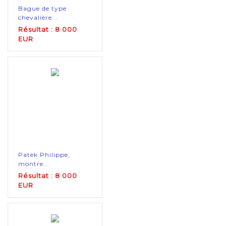
Bague de type
chevalière...
Résultat : 8 000
EUR
Patek Philippe,
montre...
Résultat : 8 000
EUR