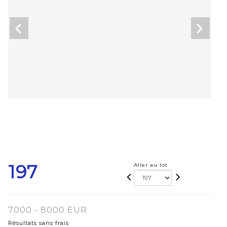
197
Aller au lot
7000 - 8000 EUR
Résultats sans frais