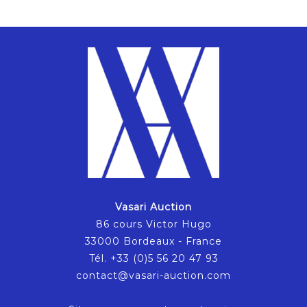
Vasari Auction
86 cours Victor Hugo
33000 Bordeaux - France
Tél. +33 (0)5 56 20 47 93
contact@vasari-auction.com