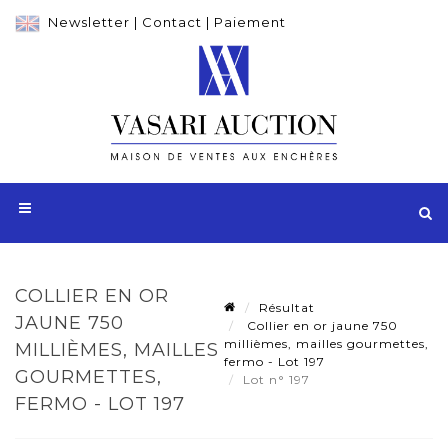
Newsletter
|
Contact
|
Paiement
COLLIER EN OR
Résultat
JAUNE 750
Collier en or jaune 750
millièmes, mailles gourmettes,
MILLIÈMES, MAILLES
fermo - Lot 197
GOURMETTES,
Lot n° 197
FERMO - LOT 197