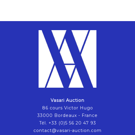
Vasari Auction
86 cours Victor Hugo
33000 Bordeaux - France
Tél. +33 (0)5 56 20 47 93
contact@vasari-auction.com