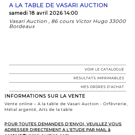
A LA TABLE DE VASARI AUCTION
samedi 18 avril 2026 14:00
Vasari Auction , 86 cours Victor Hugo 33000
Bordeaux
VOIR LE CATALOGUE
RÉSULTATS IMPRIMABLES
MES ORDRES D'ACHAT
INFORMATIONS SUR LA VENTE
Vente online – A la table de Vasari Auction - Orfèvrerie,
Métal argenté, Arts de la table
POUR TOUTES DEMANDES D'ENVOI, VEUILLEZ VOUS
ADRESSER DIRECTEMENT A L'ETUDE PAR MAIL à