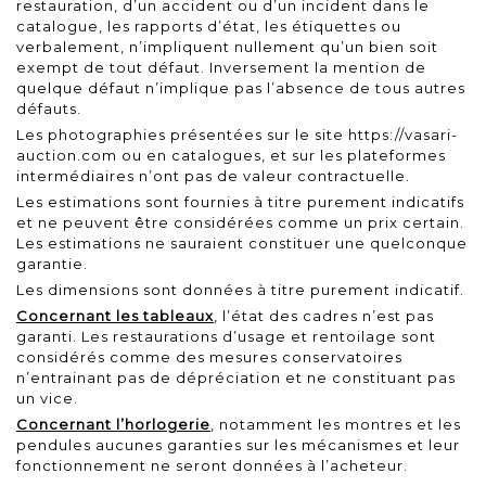
restauration, d’un accident ou d’un incident dans le
catalogue, les rapports d’état, les étiquettes ou
verbalement, n’impliquent nullement qu’un bien soit
exempt de tout défaut. Inversement la mention de
quelque défaut n’implique pas l’absence de tous autres
défauts.
Les photographies présentées sur le site
https://vasari-
auction.com
ou en catalogues, et sur les plateformes
intermédiaires n’ont pas de valeur contractuelle.
Les estimations sont fournies à titre purement indicatifs
et ne peuvent être considérées comme un prix certain.
Les estimations ne sauraient constituer une quelconque
garantie.
Les dimensions sont données à titre purement indicatif.
Concernant les tableaux
, l’état des cadres n’est pas
garanti. Les restaurations d’usage et rentoilage sont
considérés comme des mesures conservatoires
n’entrainant pas de dépréciation et ne constituant pas
un vice.
Concernant l’horlogerie
, notamment les montres et les
pendules aucunes garanties sur les mécanismes et leur
fonctionnement ne seront données à l’acheteur.