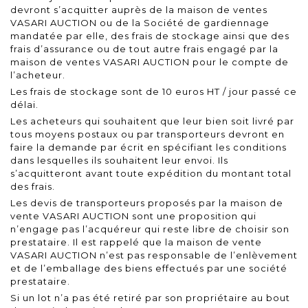
devront s’acquitter auprès de la maison de ventes
VASARI AUCTION ou de la Société de gardiennage
mandatée par elle, des frais de stockage ainsi que des
frais d’assurance ou de tout autre frais engagé par la
maison de ventes VASARI AUCTION pour le compte de
l’acheteur.
Les frais de stockage sont de 10 euros HT / jour passé ce
délai.
Les acheteurs qui souhaitent que leur bien soit livré par
tous moyens postaux ou par transporteurs devront en
faire la demande par écrit en spécifiant les conditions
dans lesquelles ils souhaitent leur envoi. Ils
s’acquitteront avant toute expédition du montant total
des frais.
Les devis de transporteurs proposés par la maison de
vente VASARI AUCTION sont une proposition qui
n’engage pas l’acquéreur qui reste libre de choisir son
prestataire. Il est rappelé que la maison de vente
VASARI AUCTION n’est pas responsable de l’enlèvement
et de l’emballage des biens effectués par une société
prestataire.
Si un lot n’a pas été retiré par son propriétaire au bout