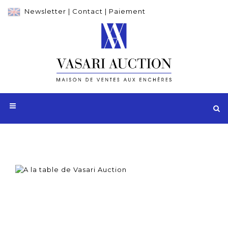
Newsletter
|
Contact
|
Paiement