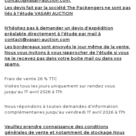
contact@vasari-auction.com.
Les devis fait par la société The Packengers ne sont pas
liés à l'étude VASARI AUCTION
N'hésitez pas à demander un devis d'expédition
préalable directement à l'étude par mail à
contact@vasari-auction.com
Les bordereaux sont envoyés le jour même de la vente.
Nous vous invitons à vous rapprocher de l'étude si vous
ne le recevez pas dans votre boite mail ou dans vos
spams.
Frais de vente 26 % TTC
Visites tous les jours uniquement sur rendez vous
jusqu'au 17 avril 2026 à 17h
Nous répondons à toutes demandes d'information
complémentaires jusqu'au vendredi 17 avril 2026 à 17h
Veuillez prendre connaissance des conditions
générales de vente et notamment de stockage.Nous