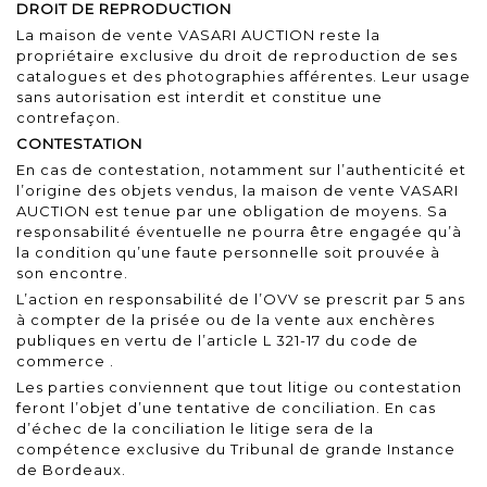
DROIT DE REPRODUCTION
La maison de vente VASARI AUCTION reste la
propriétaire exclusive du droit de reproduction de ses
catalogues et des photographies afférentes. Leur usage
sans autorisation est interdit et constitue une
contrefaçon.
CONTESTATION
En cas de contestation, notamment sur l’authenticité et
l’origine des objets vendus, la maison de vente VASARI
AUCTION est tenue par une obligation de moyens. Sa
responsabilité éventuelle ne pourra être engagée qu’à
la condition qu’une faute personnelle soit prouvée à
son encontre.
L’action en responsabilité de l’OVV se prescrit par 5 ans
à compter de la prisée ou de la vente aux enchères
publiques en vertu de l’article
L 321-17 du code de
commerce
.
Les parties conviennent que tout litige ou contestation
feront l’objet d’une tentative de conciliation. En cas
d’échec de la conciliation le litige sera de la
compétence exclusive du Tribunal de grande Instance
de Bordeaux.