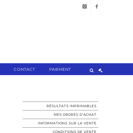
instagram
facebook
CONTACT
PAIEMENT
RÉSULTATS IMPRIMABLES
MES ORDRES D'ACHAT
INFORMATIONS SUR LA VENTE
CONDITIONS DE VENTE