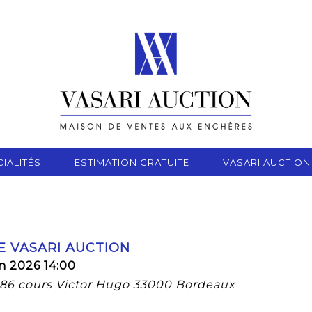
IALITÉS
ESTIMATION GRATUITE
VASARI AUCTION
E VASARI AUCTION
n 2026 14:00
, 86 cours Victor Hugo 33000 Bordeaux