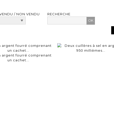
VENDU / NON VENDU
RECHERCHE