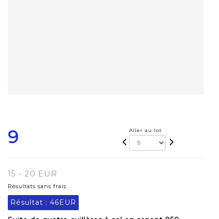
9
Aller au lot
15 - 20 EUR
Résultats sans frais
Résultat :
46EUR