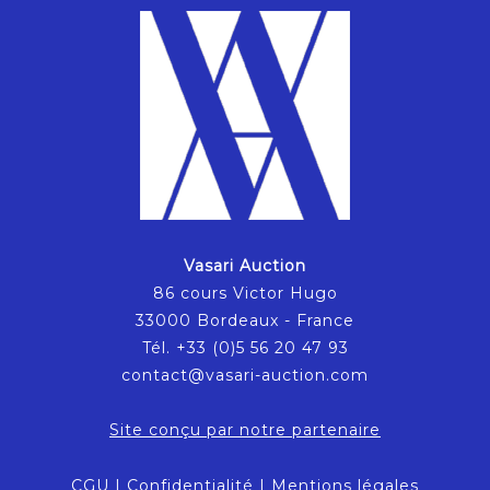
Vasari Auction
86 cours Victor Hugo
33000 Bordeaux - France
Tél. +33 (0)5 56 20 47 93
contact@vasari-auction.com
Site conçu par notre partenaire
CGU
|
Confidentialité
|
Mentions légales