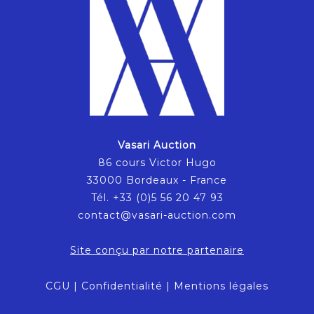
Vasari Auction
86 cours Victor Hugo
33000 Bordeaux - France
Tél. +33 (0)5 56 20 47 93
contact@vasari-auction.com
Site conçu par notre partenaire
CGU
|
Confidentialité
|
Mentions légales