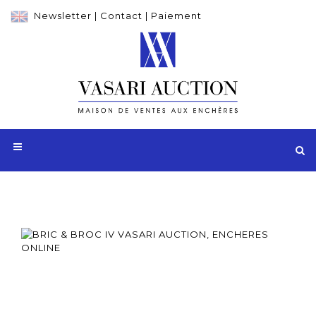
Newsletter
|
Contact
|
Paiement