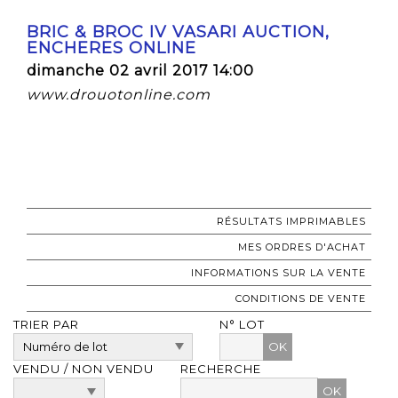
BRIC & BROC IV VASARI AUCTION,
ENCHERES ONLINE
dimanche 02 avril 2017 14:00
www.drouotonline.com
RÉSULTATS IMPRIMABLES
MES ORDRES D'ACHAT
INFORMATIONS SUR LA VENTE
CONDITIONS DE VENTE
TRIER PAR
N° LOT
OK
VENDU / NON VENDU
RECHERCHE