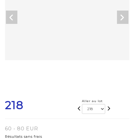
218
Aller au lot
60 - 80 EUR
Résultats sans frais