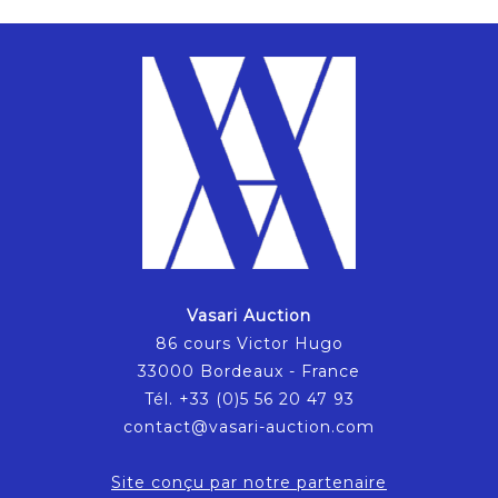
Vasari Auction
86 cours Victor Hugo
33000 Bordeaux - France
Tél. +33 (0)5 56 20 47 93
contact@vasari-auction.com
Site conçu par notre partenaire