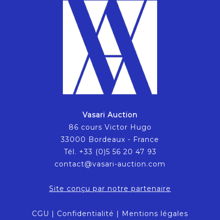
Vasari Auction
86 cours Victor Hugo
33000 Bordeaux - France
Tél. +33 (0)5 56 20 47 93
contact@vasari-auction.com
Site conçu par notre partenaire
CGU
|
Confidentialité
|
Mentions légales