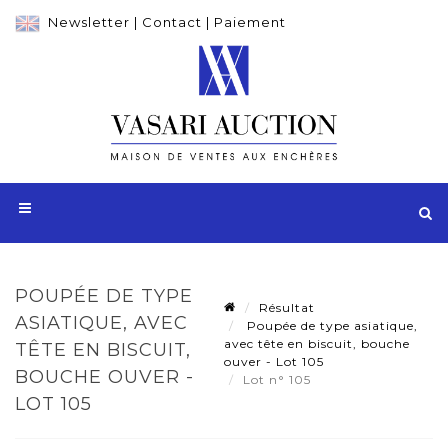
Newsletter
|
Contact
|
Paiement
POUPÉE DE TYPE
Résultat
ASIATIQUE, AVEC
Poupée de type asiatique,
avec tête en biscuit, bouche
TÊTE EN BISCUIT,
ouver - Lot 105
BOUCHE OUVER -
Lot n° 105
LOT 105