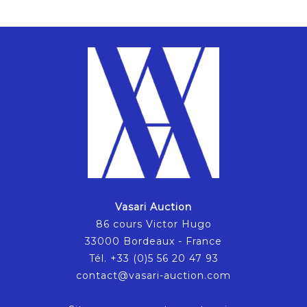
Vasari Auction
86 cours Victor Hugo
33000 Bordeaux - France
Tél. +33 (0)5 56 20 47 93
contact@vasari-auction.com