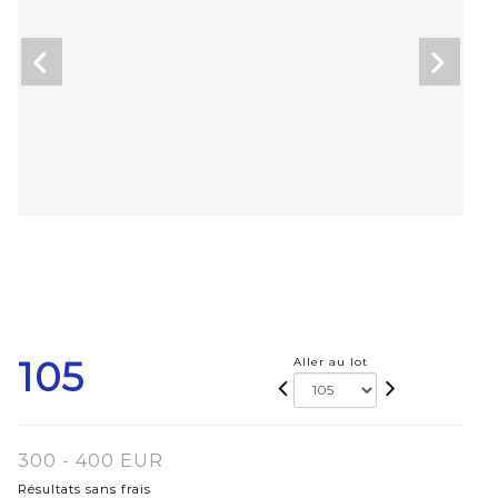
105
Aller au lot
300 - 400 EUR
Résultats sans frais