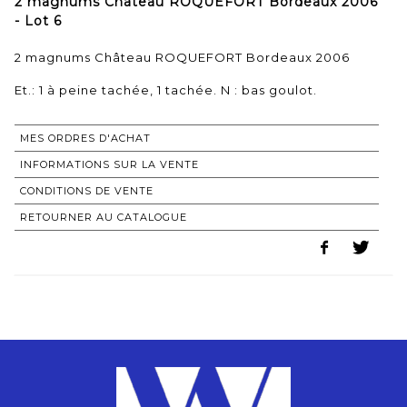
2 magnums Château ROQUEFORT Bordeaux 2006
- Lot 6
2 magnums Château ROQUEFORT Bordeaux 2006
Et.: 1 à peine tachée, 1 tachée. N : bas goulot.
MES ORDRES D'ACHAT
INFORMATIONS SUR LA VENTE
CONDITIONS DE VENTE
RETOURNER AU CATALOGUE