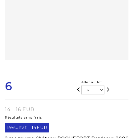
6
Aller au lot
14 - 16 EUR
Résultats sans frais
Résultat :
14EUR