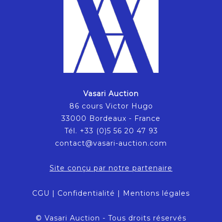
Vasari Auction
86 cours Victor Hugo
33000 Bordeaux - France
Tél. +33 (0)5 56 20 47 93
contact@vasari-auction.com
Site conçu par notre partenaire
CGU
|
Confidentialité
|
Mentions légales
© Vasari Auction - Tous droits réservés