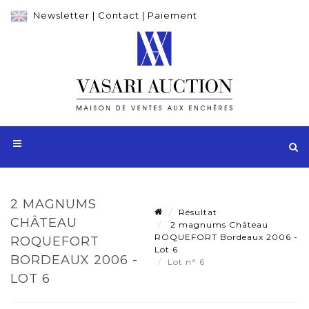
Newsletter
|
Contact
|
Paiement
2 MAGNUMS
Résultat
CHÂTEAU
2 magnums Château
ROQUEFORT Bordeaux 2006 -
ROQUEFORT
Lot 6
BORDEAUX 2006 -
Lot n° 6
LOT 6