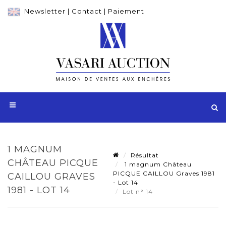
Newsletter
|
Contact
|
Paiement
1 MAGNUM
Résultat
CHÂTEAU PICQUE
1 magnum Château
PICQUE CAILLOU Graves 1981
CAILLOU GRAVES
- Lot 14
1981 - LOT 14
Lot n° 14