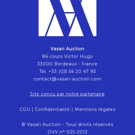
Vasari Auction
86 cours Victor Hugo
33000 Bordeaux - France
Tél. +33 (0)5 56 20 47 93
contact@vasari-auction.com
Site conçu par notre partenaire
CGU
|
Confidentialité
|
Mentions légales
© Vasari Auction - Tous droits réservés
OVV n° 025-2012