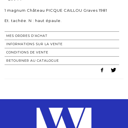
1 magnum Château PICQUE CAILLOU Graves 1981
Et. tachée. N : haut épaule.
MES ORDRES D'ACHAT
INFORMATIONS SUR LA VENTE
CONDITIONS DE VENTE
RETOURNER AU CATALOGUE