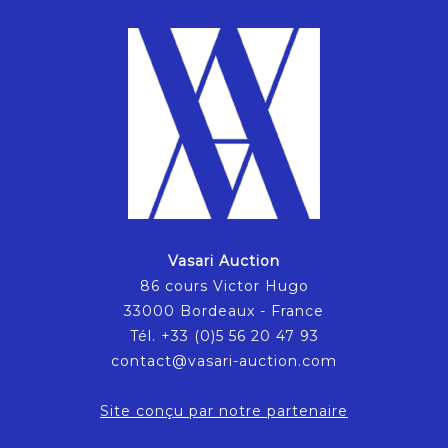
Vasari Auction
86 cours Victor Hugo
33000 Bordeaux - France
Tél. +33 (0)5 56 20 47 93
contact@vasari-auction.com
Site conçu par notre partenaire