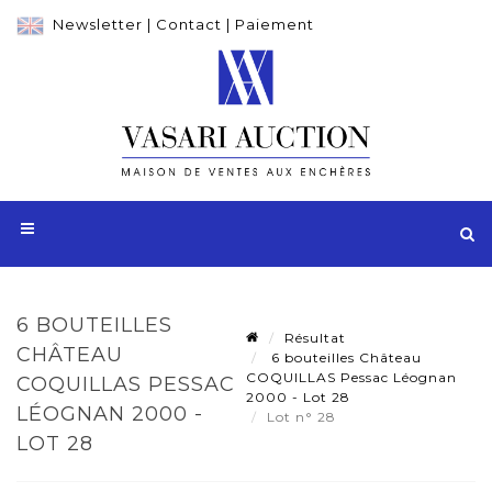
Newsletter
|
Contact
|
Paiement
6 BOUTEILLES
Résultat
CHÂTEAU
6 bouteilles Château
COQUILLAS Pessac Léognan
COQUILLAS PESSAC
2000 - Lot 28
LÉOGNAN 2000 -
Lot n° 28
LOT 28