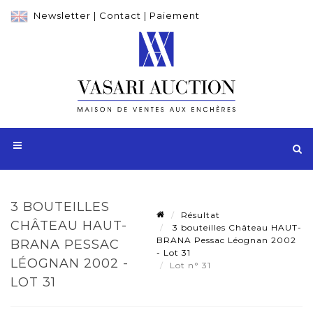
Newsletter
|
Contact
|
Paiement
3 BOUTEILLES
Résultat
CHÂTEAU HAUT-
3 bouteilles Château HAUT-
BRANA Pessac Léognan 2002
BRANA PESSAC
- Lot 31
LÉOGNAN 2002 -
Lot n° 31
LOT 31