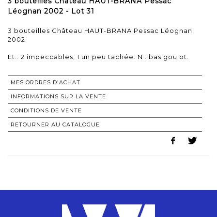
3 bouteilles Château HAUT-BRANA Pessac
Léognan 2002 - Lot 31
3 bouteilles Château HAUT-BRANA Pessac Léognan
2002
Et.: 2 impeccables, 1 un peu tachée. N : bas goulot.
MES ORDRES D'ACHAT
INFORMATIONS SUR LA VENTE
CONDITIONS DE VENTE
RETOURNER AU CATALOGUE