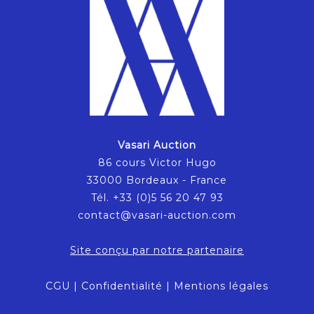
Vasari Auction
86 cours Victor Hugo
33000 Bordeaux - France
Tél. +33 (0)5 56 20 47 93
contact@vasari-auction.com
Site conçu par notre partenaire
CGU
|
Confidentialité
|
Mentions légales