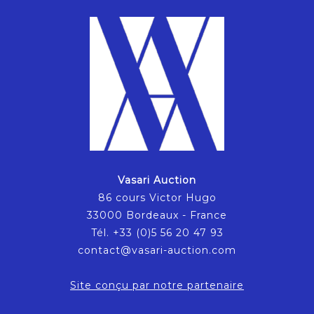
Vasari Auction
86 cours Victor Hugo
33000 Bordeaux - France
Tél. +33 (0)5 56 20 47 93
contact@vasari-auction.com
Site conçu par notre partenaire