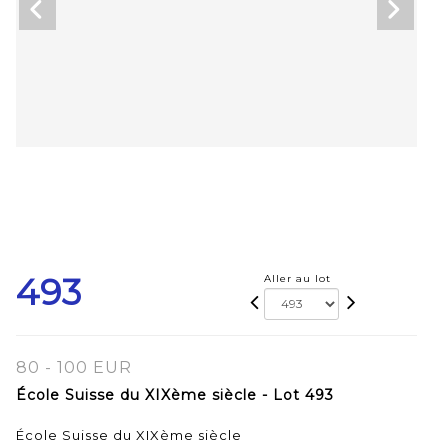
493
Aller au lot
80 - 100 EUR
École Suisse du XIXème siècle - Lot 493
École Suisse du XIXème siècle