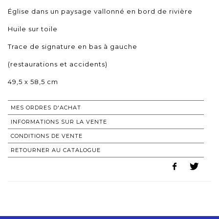
Église dans un paysage vallonné en bord de rivière
Huile sur toile
Trace de signature en bas à gauche
(restaurations et accidents)
49,5 x 58,5 cm
MES ORDRES D'ACHAT
INFORMATIONS SUR LA VENTE
CONDITIONS DE VENTE
RETOURNER AU CATALOGUE