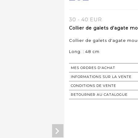
30 - 40 EUR
Collier de galets d'agate mou
Collier de galets d'agate mous
Long. : 48 cm
MES ORDRES D'ACHAT
INFORMATIONS SUR LA VENTE
CONDITIONS DE VENTE
RETOURNER AU CATALOGUE