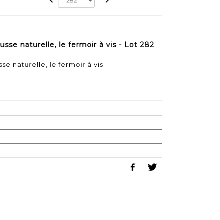
sse naturelle, le fermoir à vis - Lot 282
se naturelle, le fermoir à vis