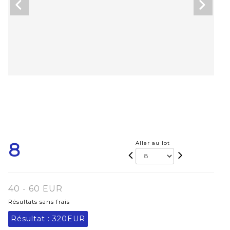
8
Aller au lot
40 - 60 EUR
Résultats sans frais
Résultat :
320EUR