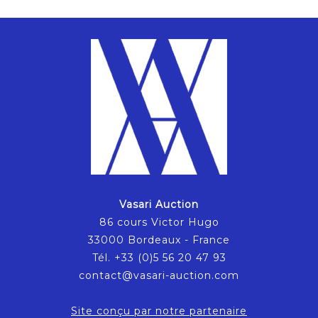
Vasari Auction
86 cours Victor Hugo
33000 Bordeaux - France
Tél. +33 (0)5 56 20 47 93
contact@vasari-auction.com
Site conçu par notre partenaire