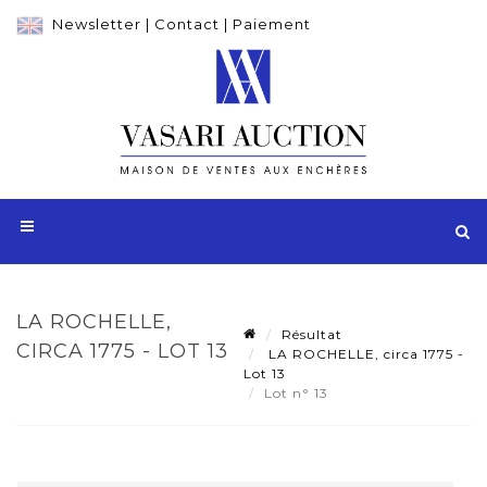
Newsletter
|
Contact
|
Paiement
LA ROCHELLE,
Résultat
CIRCA 1775 - LOT 13
LA ROCHELLE, circa 1775 -
Lot 13
Lot n° 13