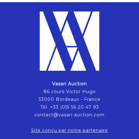
Vasari Auction
86 cours Victor Hugo
33000 Bordeaux - France
Tél. +33 (0)5 56 20 47 93
contact@vasari-auction.com
Site conçu par notre partenaire