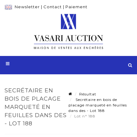
Newsletter
|
Contact
|
Paiement
SECRÉTAIRE EN
Résultat
BOIS DE PLACAGE
Secrétaire en bois de
placage marqueté en feuilles
MARQUETÉ EN
dans des - Lot 188
FEUILLES DANS DES
Lot n° 188
- LOT 188