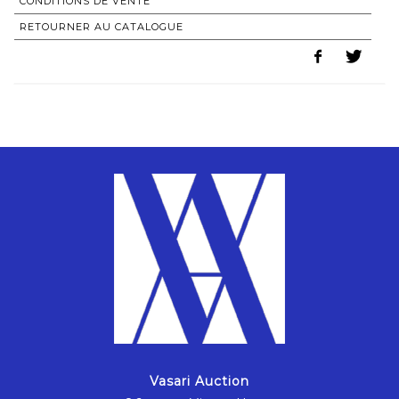
CONDITIONS DE VENTE
RETOURNER AU CATALOGUE
Vasari Auction