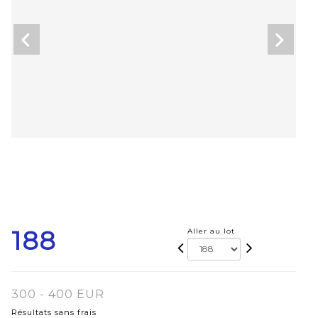
188
Aller au lot
300 - 400 EUR
Résultats sans frais