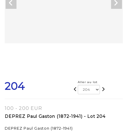
204
Aller au lot
100 - 200 EUR
DEPREZ Paul Gaston (1872-1941) - Lot 204
DEPREZ Paul Gaston (1872-1941)