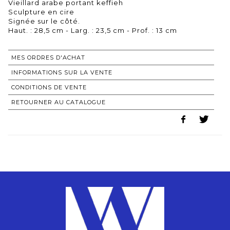
Vieillard arabe portant keffieh
Sculpture en cire
Signée sur le côté.
Haut. : 28,5 cm - Larg. : 23,5 cm - Prof. : 13 cm
MES ORDRES D'ACHAT
INFORMATIONS SUR LA VENTE
CONDITIONS DE VENTE
RETOURNER AU CATALOGUE