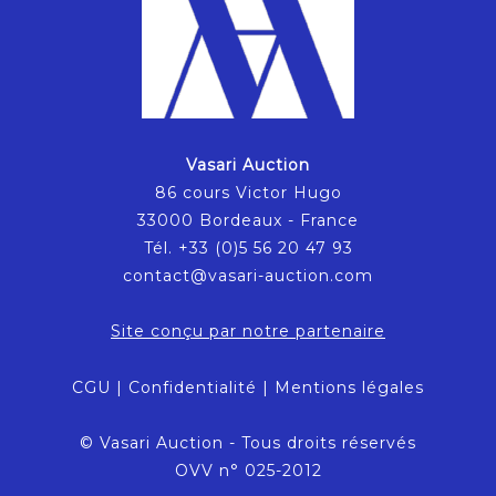
Vasari Auction
86 cours Victor Hugo
33000 Bordeaux - France
Tél. +33 (0)5 56 20 47 93
contact@vasari-auction.com
Site conçu par notre partenaire
CGU
|
Confidentialité
|
Mentions légales
© Vasari Auction - Tous droits réservés
OVV n° 025-2012