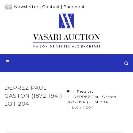
Newsletter
|
Contact
|
Paiement
DEPREZ PAUL
Résultat
GASTON (1872-1941) -
DEPREZ Paul Gaston
(1872-1941) - Lot 204
LOT 204
Lot n° 204