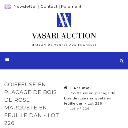
Newsletter
|
Contact
|
Paiement
COIFFEUSE EN
Résultat
PLACAGE DE BOIS
Coiffeuse en placage de
bois de rose marqueté en
DE ROSE
feuille dan - Lot 226
MARQUETÉ EN
Lot n° 226
FEUILLE DAN - LOT
226