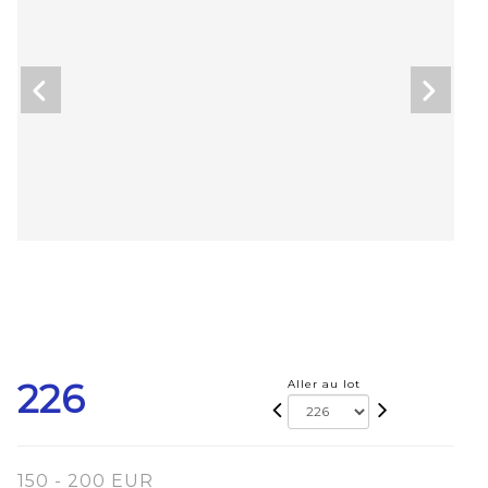
226
Aller au lot
150 - 200 EUR