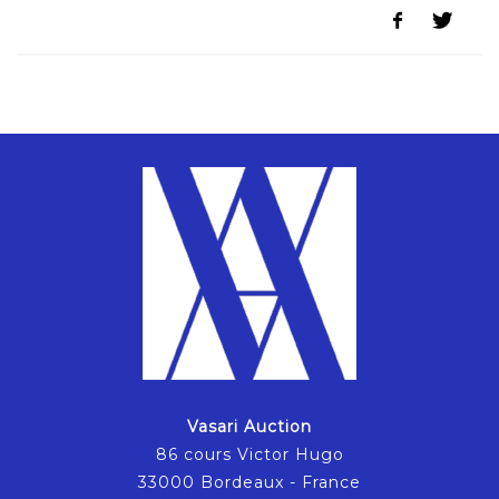
Vasari Auction
86 cours Victor Hugo
33000 Bordeaux - France