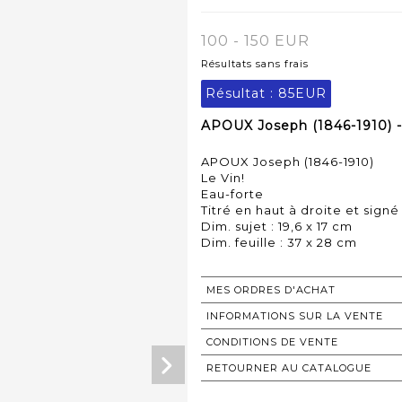
100 - 150 EUR
Résultats sans frais
Résultat :
85EUR
APOUX Joseph (1846-1910) -
APOUX Joseph (1846-1910)
Le Vin!
Eau-forte
Titré en haut à droite et signé
Dim. sujet : 19,6 x 17 cm
Dim. feuille : 37 x 28 cm
MES ORDRES D'ACHAT
INFORMATIONS SUR LA VENTE
CONDITIONS DE VENTE
RETOURNER AU CATALOGUE