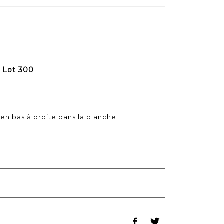
 Lot 300
 en bas à droite dans la planche.