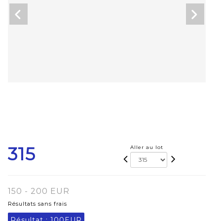
315
Aller au lot
150 - 200 EUR
Résultats sans frais
Résultat :
100EUR