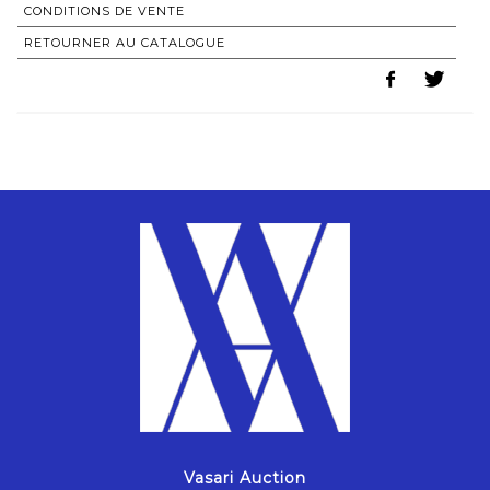
CONDITIONS DE VENTE
RETOURNER AU CATALOGUE
Vasari Auction