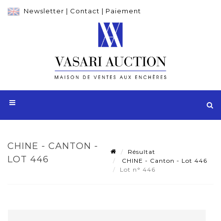
Newsletter
|
Contact
|
Paiement
CHINE - CANTON -
Résultat
LOT 446
CHINE - Canton - Lot 446
Lot n° 446