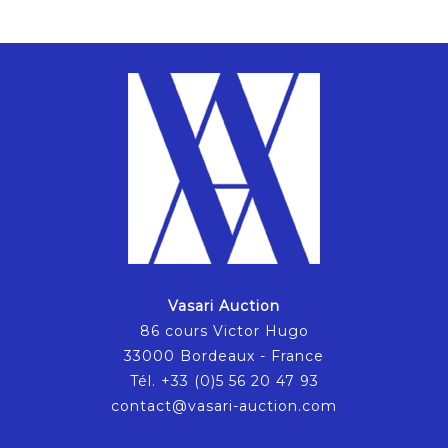
Vasari Auction
86 cours Victor Hugo
33000 Bordeaux - France
Tél. +33 (0)5 56 20 47 93
contact@vasari-auction.com