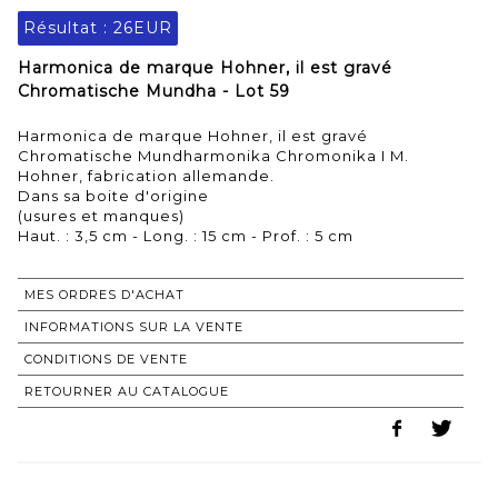
Résultat :
26EUR
Harmonica de marque Hohner, il est gravé
Chromatische Mundha - Lot 59
Harmonica de marque Hohner, il est gravé
Chromatische Mundharmonika Chromonika I M.
Hohner, fabrication allemande.
Dans sa boite d'origine
(usures et manques)
Haut. : 3,5 cm - Long. : 15 cm - Prof. : 5 cm
MES ORDRES D'ACHAT
INFORMATIONS SUR LA VENTE
CONDITIONS DE VENTE
RETOURNER AU CATALOGUE