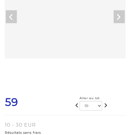
59
Aller au lot
10 - 30 EUR
Résultats sans frais