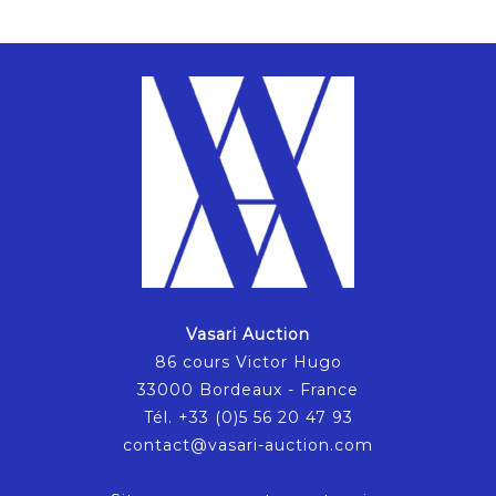
Vasari Auction
86 cours Victor Hugo
33000 Bordeaux - France
Tél. +33 (0)5 56 20 47 93
contact@vasari-auction.com