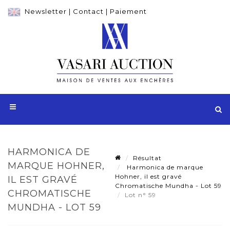
Newsletter
|
Contact
|
Paiement
HARMONICA DE
Résultat
MARQUE HOHNER,
Harmonica de marque
Hohner, il est gravé
IL EST GRAVÉ
Chromatische Mundha - Lot 59
CHROMATISCHE
Lot n° 59
MUNDHA - LOT 59