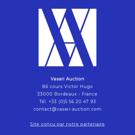
Vasari Auction
86 cours Victor Hugo
33000 Bordeaux - France
Tél. +33 (0)5 56 20 47 93
contact@vasari-auction.com
Site conçu par notre partenaire