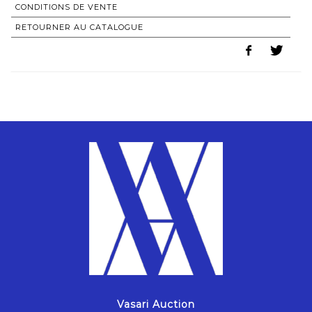
CONDITIONS DE VENTE
RETOURNER AU CATALOGUE
Vasari Auction