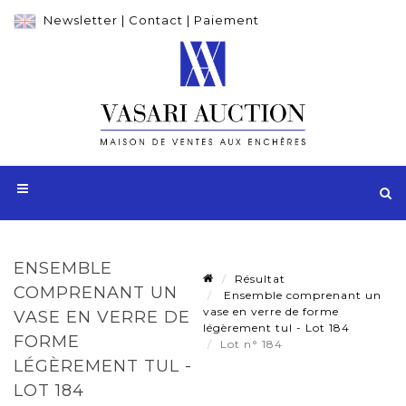
Newsletter
|
Contact
|
Paiement
ENSEMBLE
Résultat
COMPRENANT UN
Ensemble comprenant un
vase en verre de forme
VASE EN VERRE DE
légèrement tul - Lot 184
FORME
Lot n° 184
LÉGÈREMENT TUL -
LOT 184