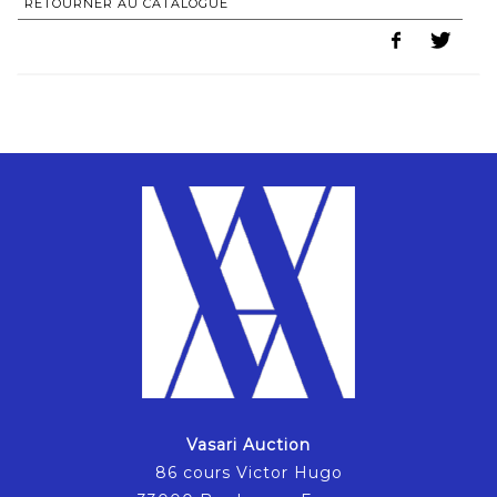
RETOURNER AU CATALOGUE
Vasari Auction
86 cours Victor Hugo