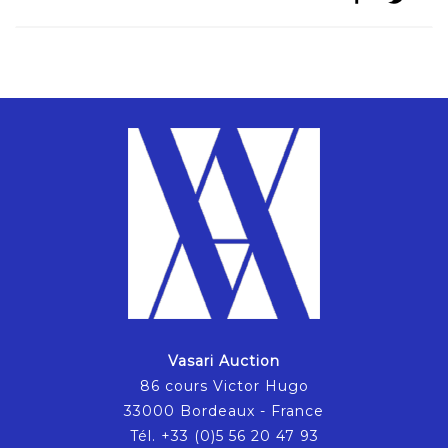
Vasari Auction
86 cours Victor Hugo
33000 Bordeaux - France
Tél. +33 (0)5 56 20 47 93