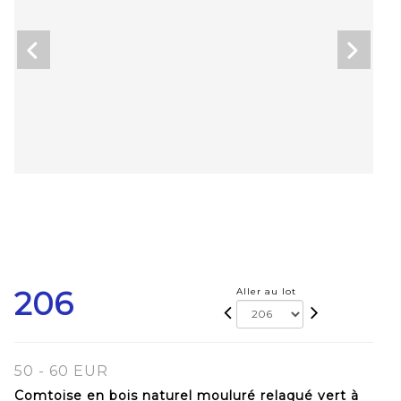
206
Aller au lot
50 - 60 EUR
Comtoise en bois naturel mouluré relaqué vert à