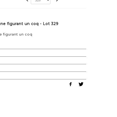
ne figurant un coq - Lot 329
e figurant un coq