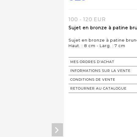
100 - 120 EUR
Sujet en bronze à patine bru
Sujet en bronze à patine brun
Haut. : 8 cm - Larg. : 7 cm
MES ORDRES D'ACHAT
INFORMATIONS SUR LA VENTE
CONDITIONS DE VENTE
RETOURNER AU CATALOGUE