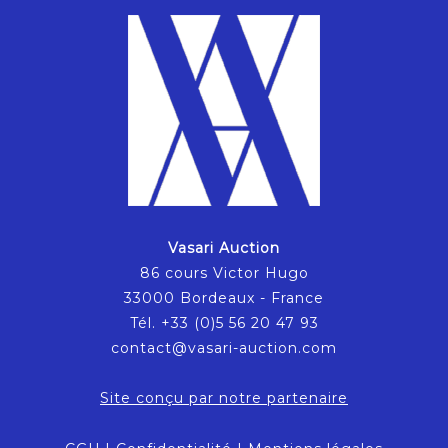
Vasari Auction
86 cours Victor Hugo
33000 Bordeaux - France
Tél. +33 (0)5 56 20 47 93
contact@vasari-auction.com
Site conçu par notre partenaire