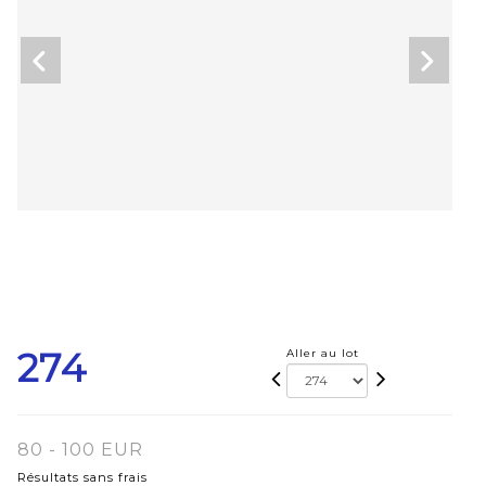
274
Aller au lot
80 - 100 EUR
Résultats sans frais