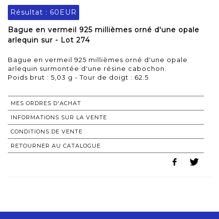
Résultat :
60EUR
Bague en vermeil 925 millièmes orné d'une opale
arlequin sur - Lot 274
Bague en vermeil 925 millièmes orné d'une opale
arlequin surmontée d'une résine cabochon.
Poids brut : 5,03 g - Tour de doigt : 62.5
MES ORDRES D'ACHAT
INFORMATIONS SUR LA VENTE
CONDITIONS DE VENTE
RETOURNER AU CATALOGUE