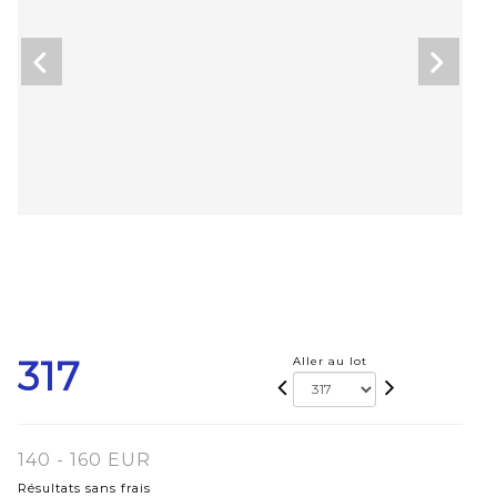
317
Aller au lot
140 - 160 EUR
Résultats sans frais