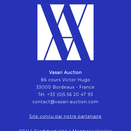
Vasari Auction
86 cours Victor Hugo
33000 Bordeaux - France
Tél. +33 (0)5 56 20 47 93
contact@vasari-auction.com
Site conçu par notre partenaire