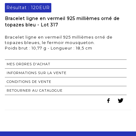
Résultat :
120EUR
Bracelet ligne en vermeil 925 millièmes orné de
topazes bleu - Lot 317
Bracelet ligne en vermeil 925 millièmes orné de
topazes bleues, le fermoir mousqueton.
Poids brut : 10,77 g - Longueur : 18,5 cm
MES ORDRES D'ACHAT
INFORMATIONS SUR LA VENTE
CONDITIONS DE VENTE
RETOURNER AU CATALOGUE