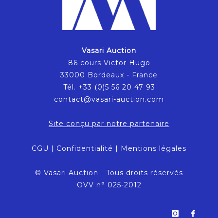
Vasari Auction
86 cours Victor Hugo
33000 Bordeaux - France
Tél. +33 (0)5 56 20 47 93
contact@vasari-auction.com
Site conçu par notre partenaire
CGU
|
Confidentialité
|
Mentions légales
© Vasari Auction - Tous droits réservés
OVV n° 025-2012