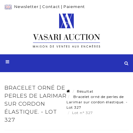
Newsletter
|
Contact
|
Paiement
BRACELET ORNÉ DE
Résultat
PERLES DE LARIMAR
Bracelet orné de perles de
Larimar sur cordon élastique. -
SUR CORDON
Lot 327
ÉLASTIQUE. - LOT
Lot n° 327
327