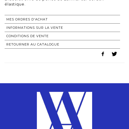
MES ORDRES D'ACHAT
INFORMATIONS SUR LA VENTE
CONDITIONS DE VENTE
RETOURNER AU CATALOGUE