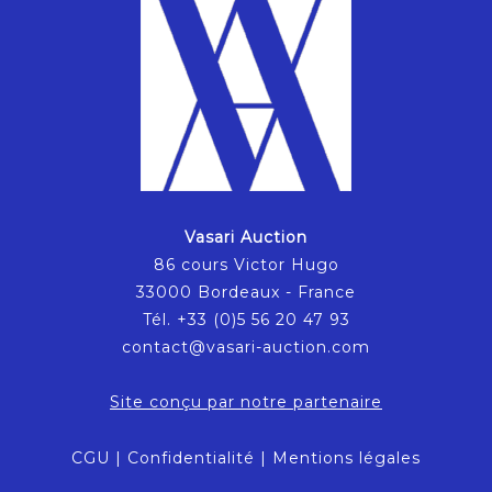
Vasari Auction
86 cours Victor Hugo
33000 Bordeaux - France
Tél. +33 (0)5 56 20 47 93
contact@vasari-auction.com
Site conçu par notre partenaire
CGU
|
Confidentialité
|
Mentions légales