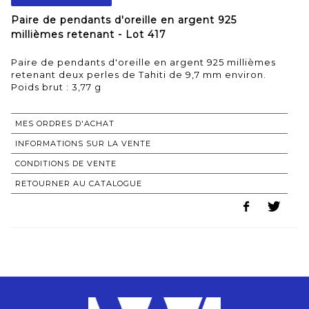
Paire de pendants d'oreille en argent 925
millièmes retenant - Lot 417
Paire de pendants d'oreille en argent 925 millièmes
retenant deux perles de Tahiti de 9,7 mm environ.
Poids brut : 3,77 g
MES ORDRES D'ACHAT
INFORMATIONS SUR LA VENTE
CONDITIONS DE VENTE
RETOURNER AU CATALOGUE