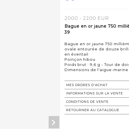
2000 - 2200 EUR
Bague en or jaune 750 milli
39
Bague en or jaune 750 millièm
ovale entourée de douze brill
en éventail
Poinçon hibou.
Poids brut : 9,6 g - Tour de doi
MES ORDRES D'ACHAT
INFORMATIONS SUR LA VENTE
CONDITIONS DE VENTE
RETOURNER AU CATALOGUE