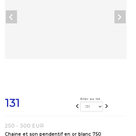
131
Aller au lot
250 - 300 EUR
Chaine et son pendentif en or blanc 750