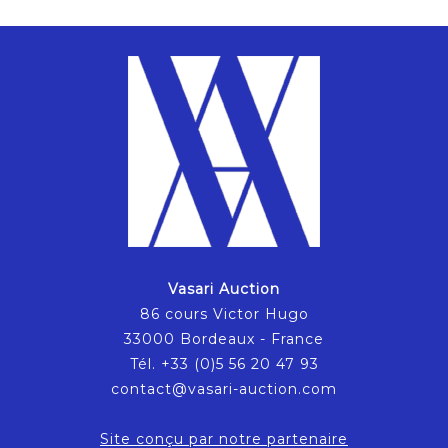
Vasari Auction
86 cours Victor Hugo
33000 Bordeaux - France
Tél. +33 (0)5 56 20 47 93
contact@vasari-auction.com
Site conçu par notre partenaire